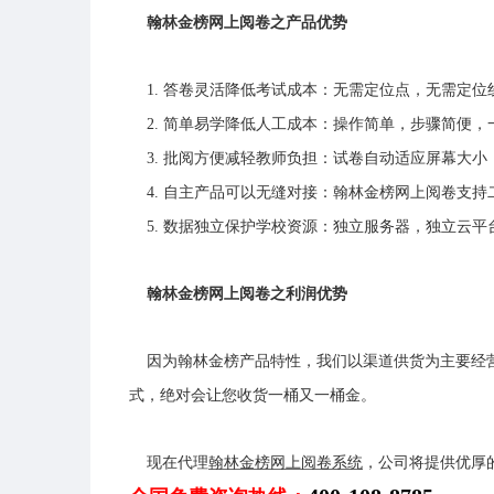
翰林金榜网上阅卷之产品优势
1. 答卷灵活降低考试成本：无需定位点，无需定位
2. 简单易学降低人工成本：操作简单，步骤简便，
3. 批阅方便减轻教师负担：试卷自动适应屏幕大小
4. 自主产品可以无缝对接：翰林金榜网上阅卷支持
5. 数据独立保护学校资源：独立服务器，独立云平
翰林金榜网上阅卷之利润优势
因为翰林金榜产品特性，我们以渠道供货为主要经营
式，绝对会让您收货一桶又一桶金。
现在代理
翰林金榜网上阅卷系统
，公司将提供优厚