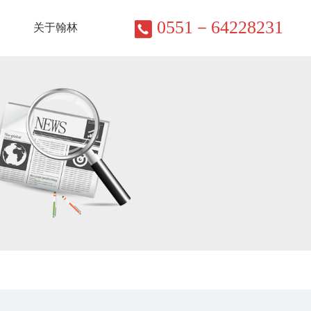
0551－64228231
关于翰林