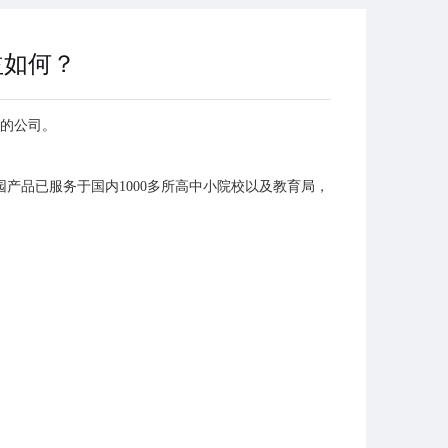
益如何？
的公司。
产品已服务于国内1000多所高中小院校以及教育局，