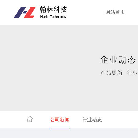
网站首页
公司新闻
行业动态