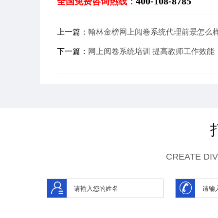
400-108-8785
全国免费咨询热线：
上一篇：
翰林金榜网上阅卷系统代理前景怎么
下一篇：
网上阅卷系统培训 提高教师工作效能
CREATE DI