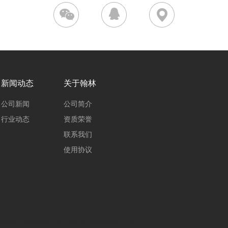
新闻动态
关于翰林
公司新闻
公司简介
行业动态
资质荣誉
联系我们
使用协议
在线阅卷、手机阅卷软件、联考阅卷等整体阅卷系统解决方案。