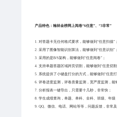
产品特色：翰林金榜网上阅卷“6任意”、“3非常”
1. 对答题卡无任何格式要求，能够做到“任意扫描”
2. 采用了图像智能识别算法，能够做到“任意识别”
3. 采用的是B/S架构，能够做到“任意阅卷”；
4. 支持单题答题区域跨页切割，能够做到“任意切割
5. 系统提供了小键盘打分的方式，能够做到“任意打
6. 评卷进度监测，评卷质量监测，宽严度监测，能够
7. 分析报表一键导出，只需要十几秒，非常快；
8. 学生成绩查询，单题、单科、全科、班级、年级
9. QQ、微信、电话、网站等等，问题反馈，非常