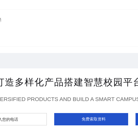
样
打造多样化产品搭建智慧校园平
VERSIFIED PRODUCTS AND BUILD A SMART CAMPU