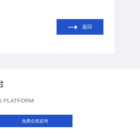
返回
台
S PLATFORM
免费在线咨询