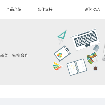
产品介绍
合作支持
新闻动态