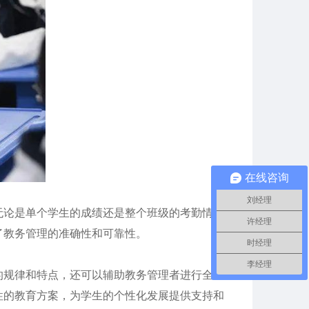
在线咨询
刘经理
论是单个学生的成绩还是整个班级的考勤情
许经理
了教务管理的准确性和可靠性。
时经理
李经理
的规律和特点，还可以辅助教务管理者进行全面
性的教育方案，为学生的个性化发展提供支持和