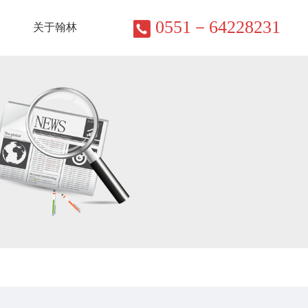
0551－64228231
关于翰林