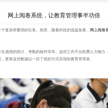
网上阅卷系统，让教育管理事半功倍
个复杂而繁琐的任务。然而，随着科技的迅猛发展，
网上阅卷
成绩的统计、考勤的核对等等。这些工作不仅耗费人力物力，
况，更将这些数据以一目了然的方式呈现给教育管理者。