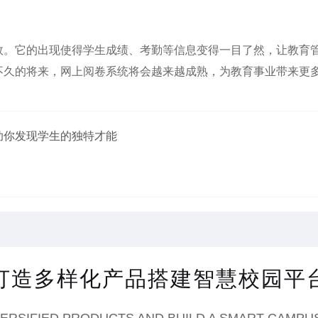
它的出现使得学生成绩、考勤等信息变得一目了然，让教育管
不久的将来，网上阅卷系统将会越来越成熟，为教育事业带来更
助你发现学生的独特才能
打造多样化产品搭建智慧校园平