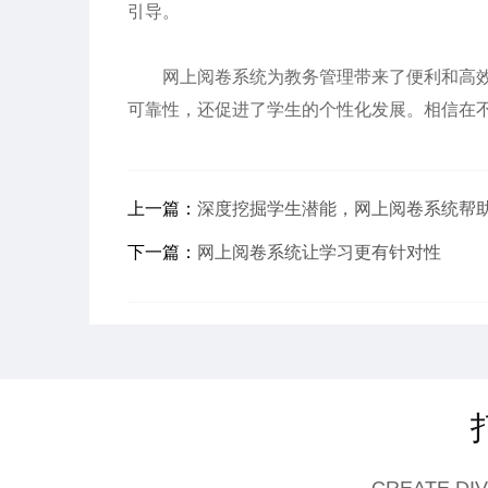
引导。
网上阅卷系统为教务管理带来了便利和高效。
可靠性，还促进了学生的个性化发展。相信在
上一篇：
深度挖掘学生潜能，网上阅卷系统帮
下一篇：
网上阅卷系统让学习更有针对性