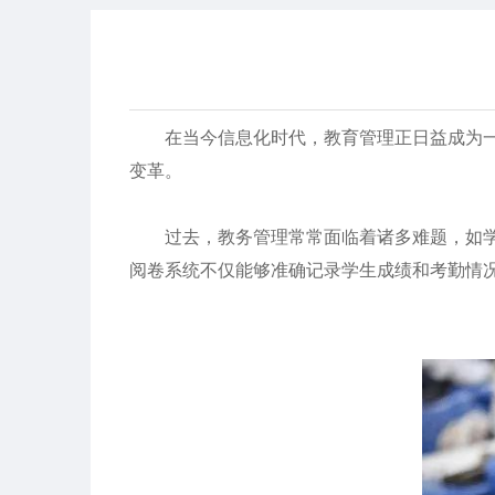
在当今信息化时代，教育管理正日益成为一
变革。
过去，教务管理常常面临着诸多难题，如学生
阅卷系统不仅能够准确记录学生成绩和考勤情