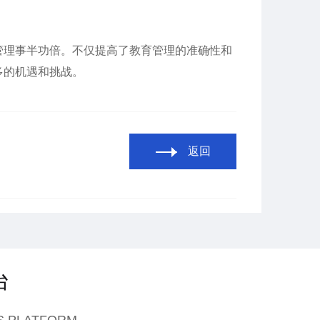
理事半功倍。不仅提高了教育管理的准确性和
多的机遇和挑战。
返回
台