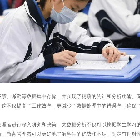
、考勤等数据集中存储，并实现了精确的统计和分析功能。无
。这不仅提高了工作效率，更减少了数据处理中的错误率，确保
管理者进行深入研究和决策。大数据分析不仅可以挖掘学生学习
析，教育管理者可以更好地了解学生的优势和不足，制定有针对