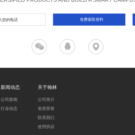
VERSIFIED PRODUCTS AND BUILD A SMART CAMPU
新闻动态
关于翰林
公司新闻
公司简介
行业动态
资质荣誉
联系我们
使用协议