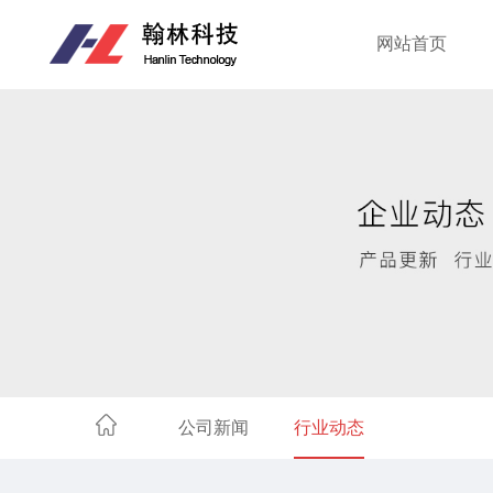
网站首页
公司新闻
行业动态