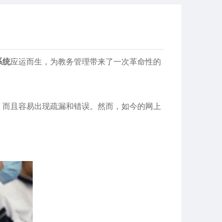
系统
应运而生，为教务管理带来了一次革命性的
而且容易出现疏漏和错误。然而，如今的网上