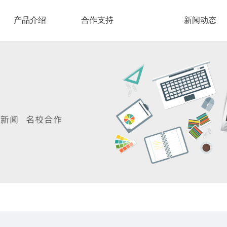
产品介绍
合作支持
新闻动态