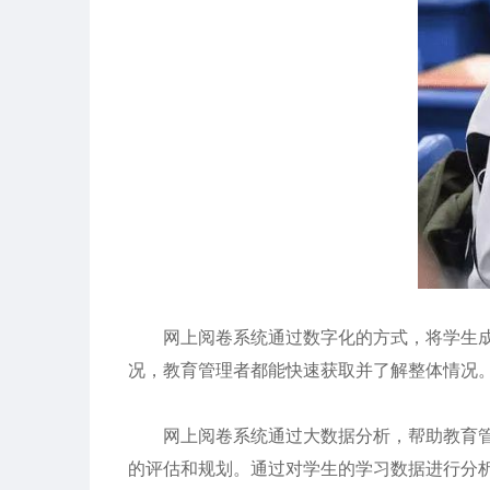
网上阅卷系统通过数字化的方式，将学生成绩
况，教育管理者都能快速获取并了解整体情况
网上阅卷系统
通过大数据分析，帮助教育
的评估和规划。通过对学生的学习数据进行分