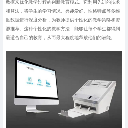
数据来优化教学过程的创新教育模式。它利用先进的技术
和算法，将学生的学习情况、兴趣爱好、性格特点等多维
度数据进行深度分析，为教师提供个性化的教学策略和资
源推荐。这种个性化的教学方法，能够让每个学生都得到
最适合自己的教育，从而最大程度地释放他们的潜能。