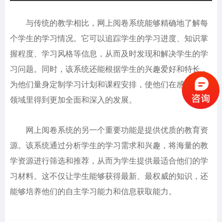
与传统的教学相比，网上阅卷系统能够精确地了解每
个学生的学习情况。它可以追踪学生的学习进度、知识掌
握程度、学习风格等信息，从而及时发现和解决学生的学
习问题。同时，该系统还能根据学生的兴趣爱好和特长，
为他们量身定制学习计划和课程安排，使他们在感兴趣的
领域里得到更加全面和深入的发展。
网上阅卷系统
的另一个重要功能是提供优质的教育资
源。该系统通过分析学生的学习需求和兴趣，将海量的教
学资源进行筛选和推荐，从而为学生提供最适合他们的学
习材料。这不仅让学生能够获得最新、最权威的知识，还
能够培养他们的自主学习能力和信息获取能力。