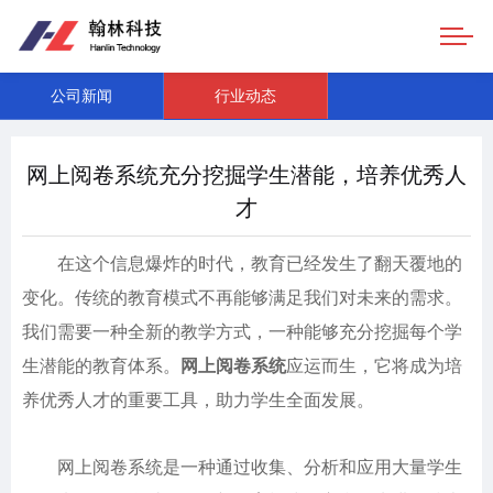
公司新闻
行业动态
网上阅卷系统充分挖掘学生潜能，培养优秀人
才
在这个信息爆炸的时代，教育已经发生了翻天覆地的
变化。传统的教育模式不再能够满足我们对未来的需求。
我们需要一种全新的教学方式，一种能够充分挖掘每个学
生潜能的教育体系。
网上阅卷系统
应运而生，它将成为培
养优秀人才的重要工具，助力学生全面发展。
网上阅卷系统是一种通过收集、分析和应用大量学生