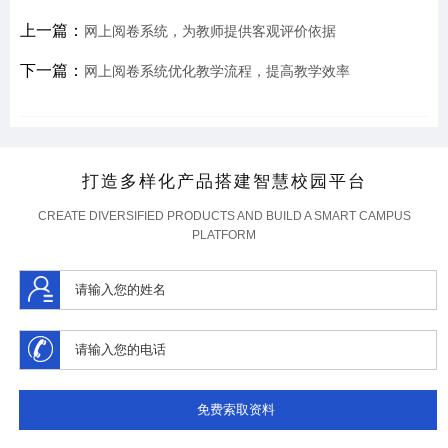
上一篇：
网上阅卷系统，为教师提供客观评价依据
下一篇：
网上阅卷系统优化教学流程，提高教学效率
打造多样化产品搭建智慧校园平台
CREATE DIVERSIFIED PRODUCTS AND BUILD A SMART CAMPUS
PLATFORM